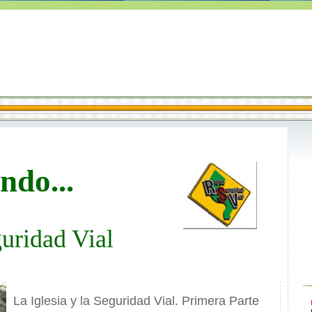
ndo...
uridad Vial
La Iglesia y la Seguridad Vial. Primera Parte