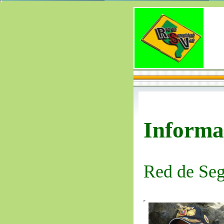
Informa
Red de Seg